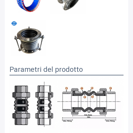
Parametri del prodotto