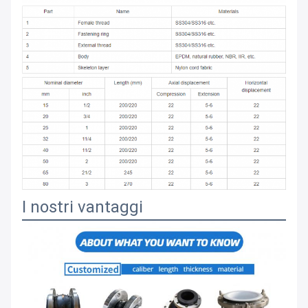
I nostri vantaggi