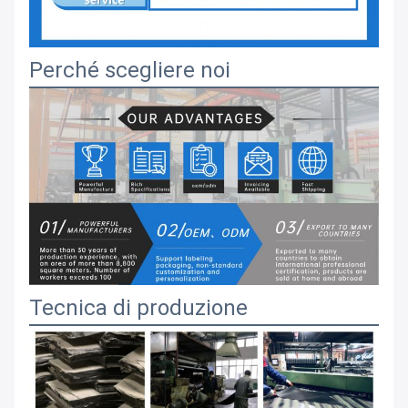
Perché scegliere noi
Tecnica di produzione