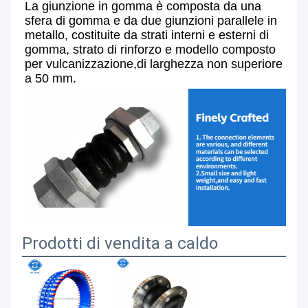
La giunzione in gomma è composta da una 
sfera di gomma e da due giunzioni parallele in 
metallo, costituite da strati interni e esterni di 
gomma, strato di rinforzo e modello composto 
per vulcanizzazione,di larghezza non superiore 
a 50 mm.
Prodotti di vendita a caldo