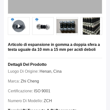
Articolo di espansione in gomma a doppia sfera a
testa uguale da 10 mm a 15 mm per acidi deboli
Dettagli Del Prodotto
Luogo Di Origine:
Henan, Cina
Marca:
Zhi Cheng
Certificazione:
ISO 9001
Numero Di Modello:
ZCH