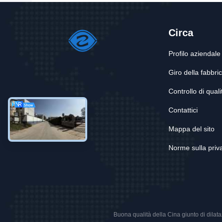
Circa
Profilo aziendale
Giro della fabbri
Controllo di quali
Contattici
Mappa del sito
Norme sulla priv
Buona qualità della Cina giunto di dilata