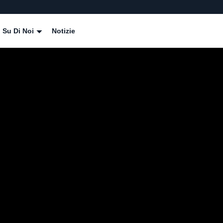
Su Di Noi
Notizie