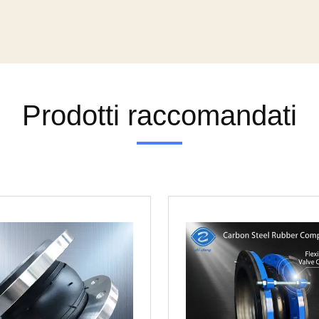
Prodotti raccomandati