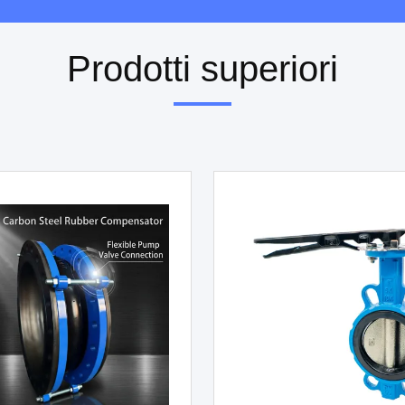
Prodotti superiori