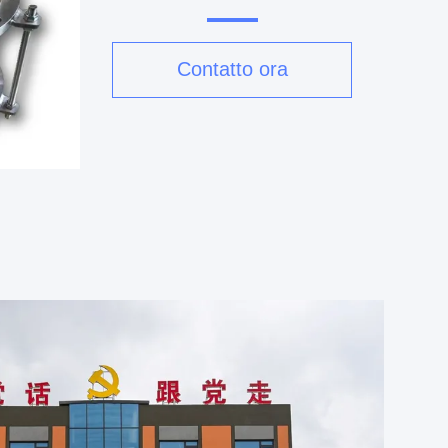
Contatto ora