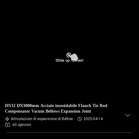
DN32 DN3000mm Acciaio inossidabile Flanch Tie Rod
Compensator Vacum Bellows Expansion Joint
Articulazioni di espansione di Bellow
2025-04-14
60 opinioni