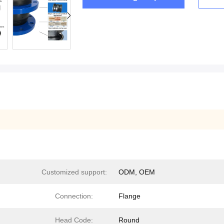
Customized support:
ODM, OEM
Connection:
Flange
Head Code:
Round