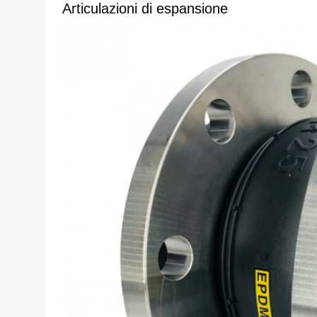
Articulazioni di espansione