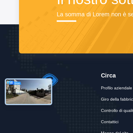
La somma di Lorem non è se
Circa
Profilo aziendale
Giro della fabbri
Controllo di quali
Contattici