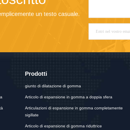
mplicemente un testo casuale.
Prodotti
giunto di dilatazione di gomma
ca
Articolo di espansione in gomma a doppia sfera
tà
Articulazioni di espansione in gomma completamente
sigillate
Articolo di espansione di gomma riduttrice