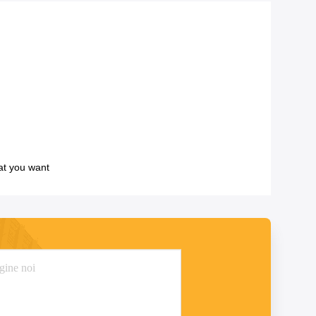
at you want