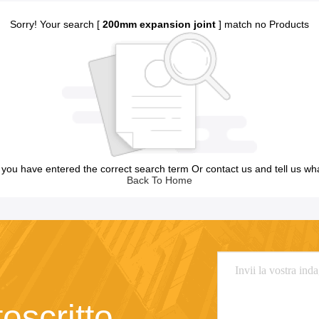
Sorry! Your search [
200mm expansion joint
] match no Products
you have entered the correct search term Or contact us and tell us wh
Back To Home
toscritto