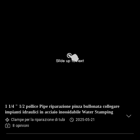
1 1/4 " 1/2 pollice Pipe riparazione pinza bullonata collegare
impianti idraulici in acciaio inossidabile Water Stamping
Clampe per la riparazione di tubi
2025-05-21
8 opinioni