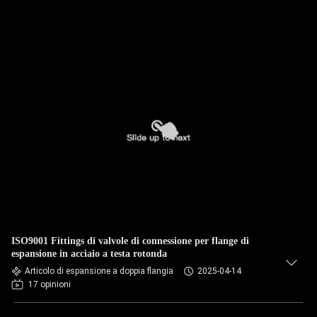
ISO9001 Fittings di valvole di connessione per flange di
espansione in acciaio a testa rotonda
Articolo di espansione a doppia flangia
2025-04-14
17 opinioni